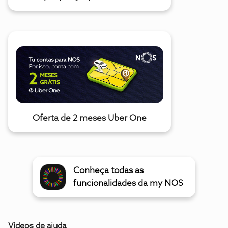
Oferta de 2 meses Uber One
Conheça todas as
funcionalidades da my NOS
Vídeos de ajuda