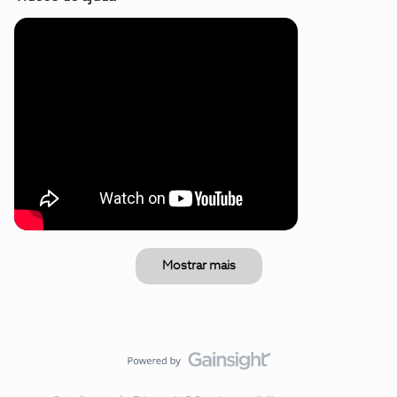
Mostrar mais