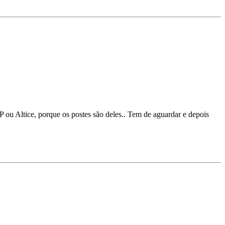
P ou Altice, porque os postes são deles.. Tem de aguardar e depois