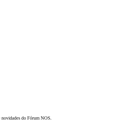
 e novidades do Fórum NOS.