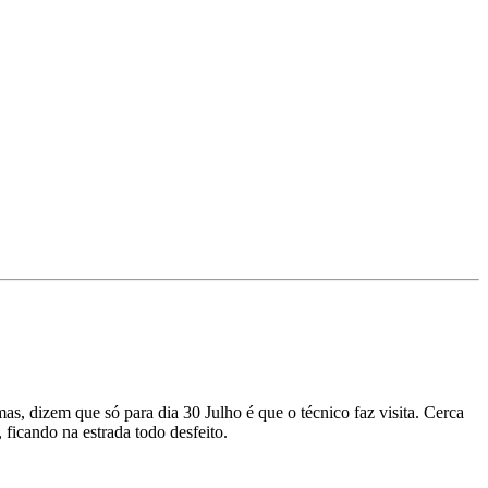
s, dizem que só para dia 30 Julho é que o técnico faz visita. Cerca
 ficando na estrada todo desfeito.