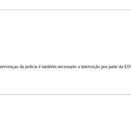
ntervençao da policia é também necessario a interveção por parte da ED