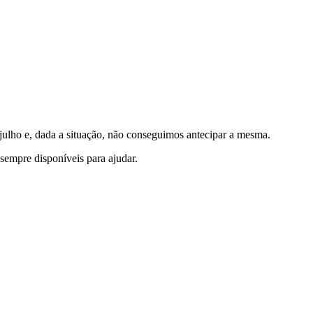
 julho e, dada a situação, não conseguimos antecipar a mesma.
sempre disponíveis para ajudar.