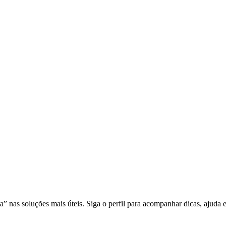
nas soluções mais úteis. Siga o perfil para acompanhar dicas, ajuda