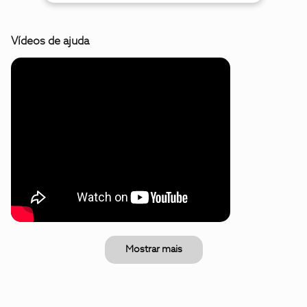
Vídeos de ajuda
Mostrar mais