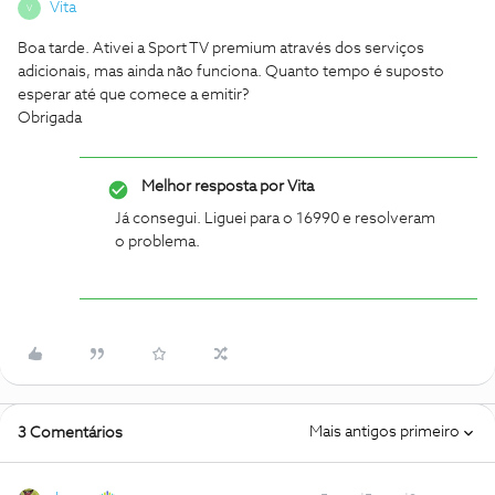
Vita
V
Boa tarde. Ativei a Sport TV premium através dos serviços
adicionais, mas ainda não funciona. Quanto tempo é suposto
esperar até que comece a emitir?
Obrigada
Melhor resposta por
Vita
Já consegui. Liguei para o 16990 e resolveram
o problema.
Mais antigos primeiro
3 Comentários