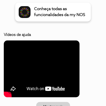
Conheça todas as
funcionalidades da my NOS
Vídeos de ajuda