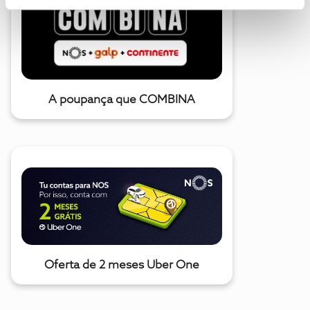
A poupança que COMBINA
Oferta de 2 meses Uber One