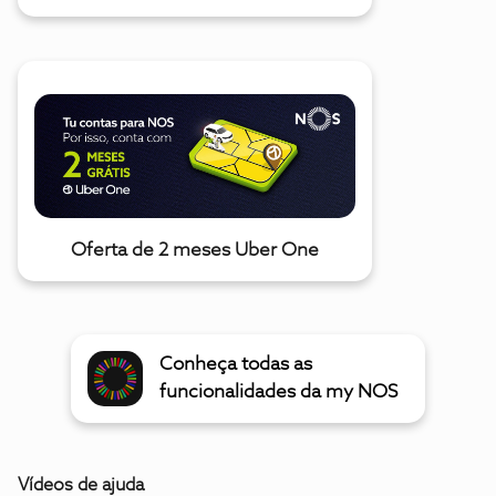
Oferta de 2 meses Uber One
Conheça todas as
funcionalidades da my NOS
Vídeos de ajuda