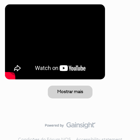
Mostrar mais
Condições do Fórum NOS
Accessibility statement