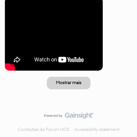
Mostrar mais
Condições do Fórum NOS
Accessibility statement