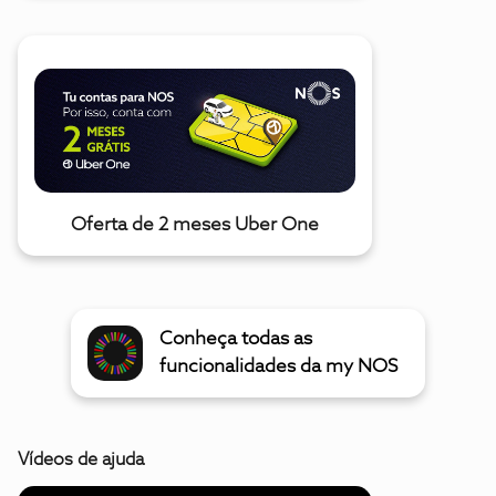
Oferta de 2 meses Uber One
Conheça todas as
funcionalidades da my NOS
Vídeos de ajuda