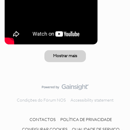
Mostrar mais
Condições do Fórum NOS
Accessibility statement
CONTACTOS
POLÍTICA DE PRIVACIDADE
CONFIGURAR COOKIES
QUALIDADE DE SERVIÇO