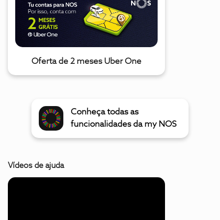
Oferta de 2 meses Uber One
Conheça todas as
funcionalidades da my NOS
Vídeos de ajuda