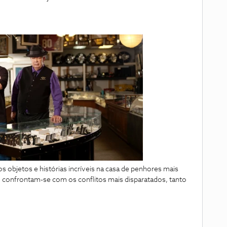
s objetos e histórias incríveis na casa de penhores mais
ho confrontam-se com os conflitos mais disparatados, tanto