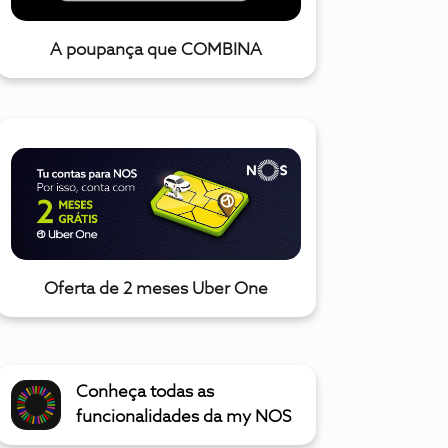
A poupança que COMBINA
Oferta de 2 meses Uber One
Conheça todas as
funcionalidades da my NOS