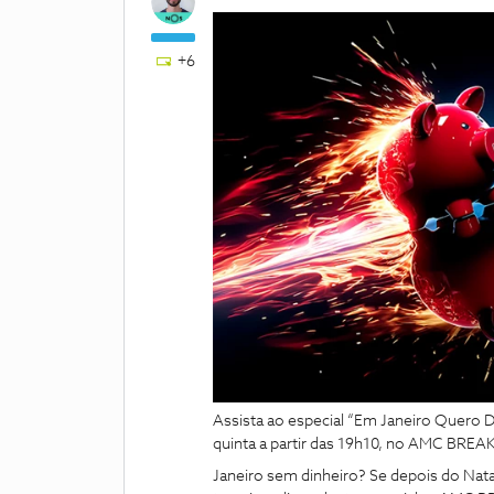
+6
Assista ao especial “Em Janeiro Quero D
quinta a partir das 19h10, no AMC BREAK
Janeiro sem dinheiro? Se depois do Nata