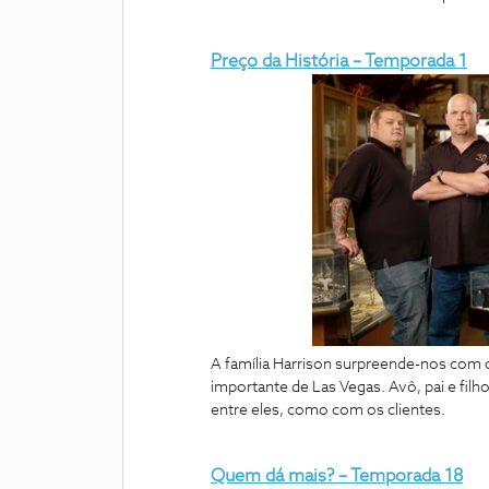
Preço da História – Temporada 1
A família Harrison surpreende-nos com o
importante de Las Vegas. Avô, pai e fil
entre eles, como com os clientes.
Quem dá mais? – Temporada 18