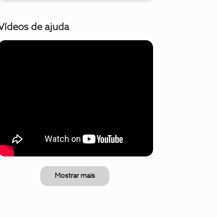
Vídeos de ajuda
Mostrar mais