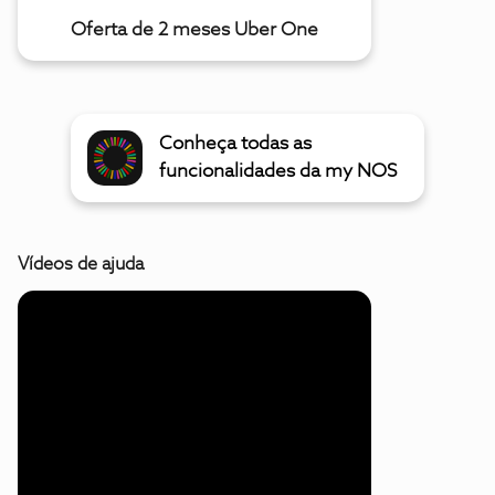
Oferta de 2 meses Uber One
Conheça todas as
funcionalidades da my NOS
Vídeos de ajuda