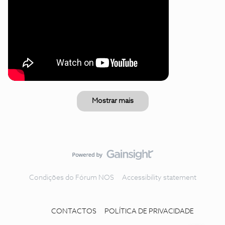
Mostrar mais
Condições do Fórum NOS
Accessibility statement
CONTACTOS
POLÍTICA DE PRIVACIDADE