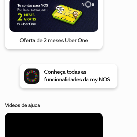
Oferta de 2 meses Uber One
Conheça todas as
funcionalidades da my NOS
Vídeos de ajuda