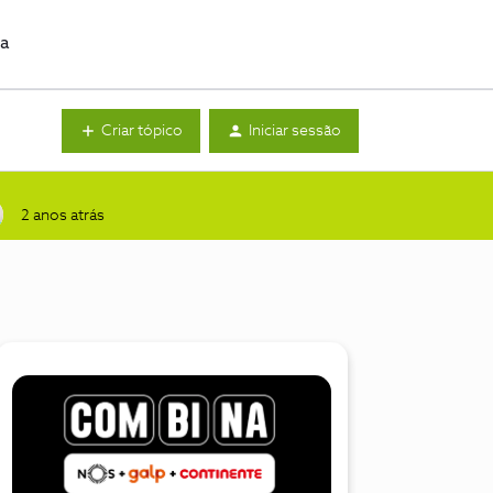
da
Criar tópico
Iniciar sessão
2 anos atrás