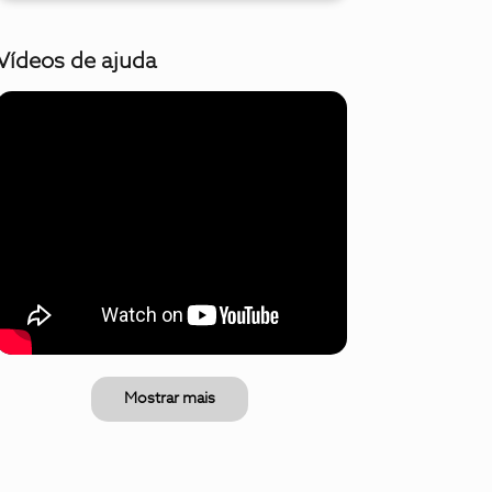
Vídeos de ajuda
Mostrar mais