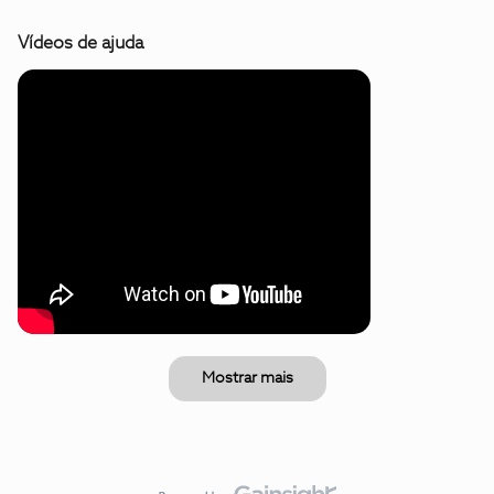
Vídeos de ajuda
Mostrar mais