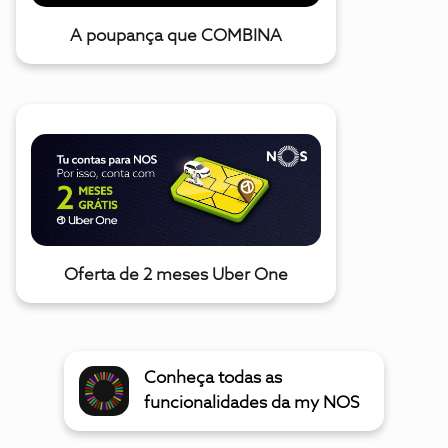
A poupança que COMBINA
Oferta de 2 meses Uber One
Conheça todas as
funcionalidades da my NOS