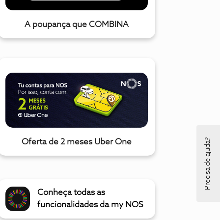
A poupança que COMBINA
Precisa de ajuda?
Oferta de 2 meses Uber One
Conheça todas as
funcionalidades da my NOS