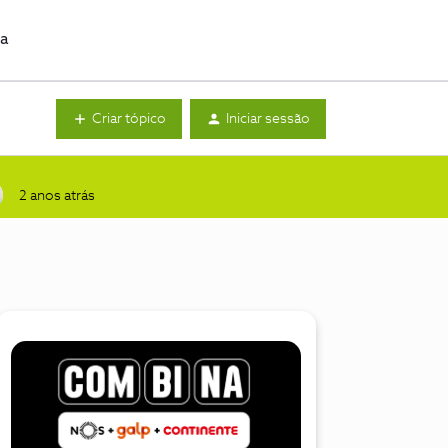
da
Criar tópico
Iniciar sessão
2 anos atrás