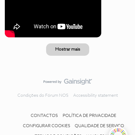
Mostrar mais
Condições do Fórum NOS
Accessibility statement
CONTACTOS
POLÍTICA DE PRIVACIDADE
CONFIGURAR COOKIES
QUALIDADE DE SERVIÇO