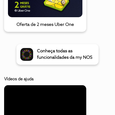
Oferta de 2 meses Uber One
Conheça todas as
funcionalidades da my NOS
Vídeos de ajuda