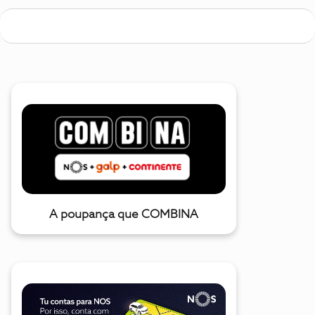
A poupança que COMBINA