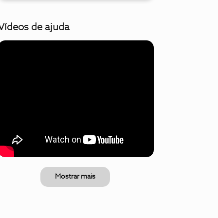
Vídeos de ajuda
Mostrar mais