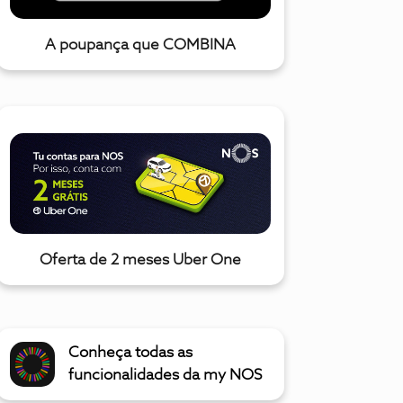
A poupança que COMBINA
Oferta de 2 meses Uber One
Conheça todas as
funcionalidades da my NOS