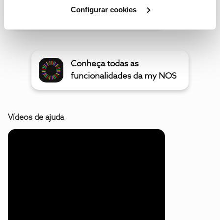
Cookies
".
Configurar cookies
Oferta de 2 meses Uber One
Conheça todas as
funcionalidades da my NOS
Vídeos de ajuda