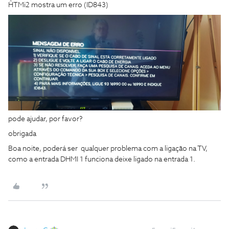
ĤTMi2 mostra um erro (ID843)
pode ajudar, por favor?
obrigada
Boa noite, poderá ser qualquer problema com a ligação na TV,
como a entrada DHMI 1 funciona deixe ligado na entrada 1.