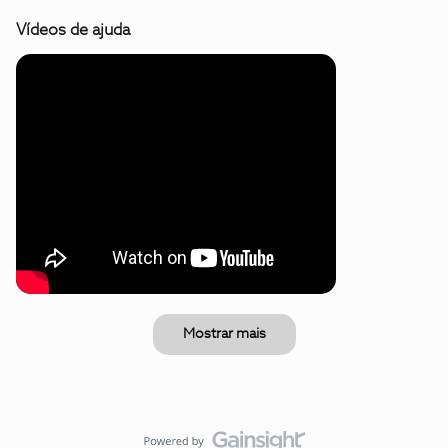
Vídeos de ajuda
Mostrar mais