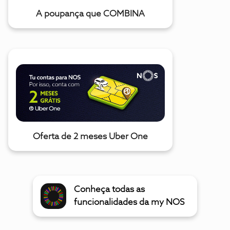
A poupança que COMBINA
Oferta de 2 meses Uber One
Conheça todas as
funcionalidades da my NOS