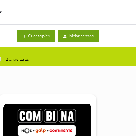
da
Criar tópico
Iniciar sessão
2 anos atrás