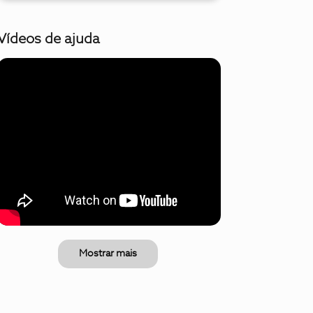
Vídeos de ajuda
Mostrar mais