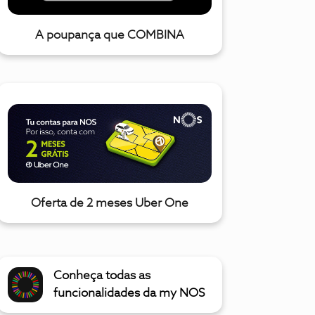
A poupança que COMBINA
Oferta de 2 meses Uber One
Conheça todas as
funcionalidades da my NOS