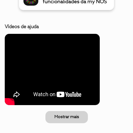
funcionalidades da my NOS
Vídeos de ajuda
Mostrar mais