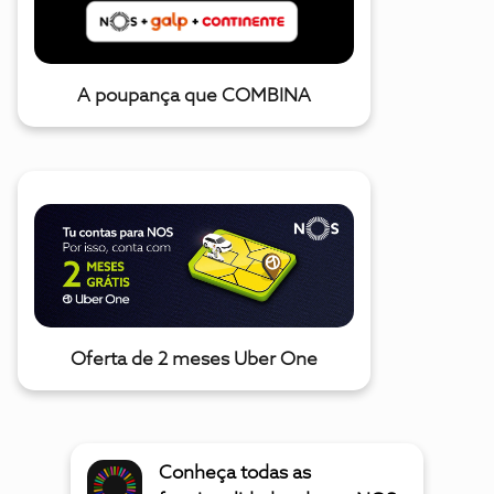
A poupança que COMBINA
Oferta de 2 meses Uber One
Conheça todas as