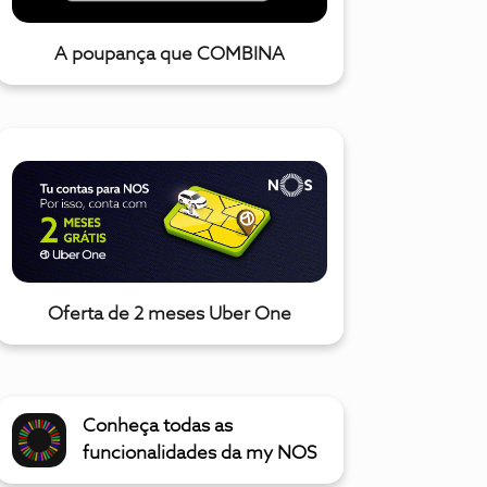
A poupança que COMBINA
Oferta de 2 meses Uber One
Conheça todas as
funcionalidades da my NOS