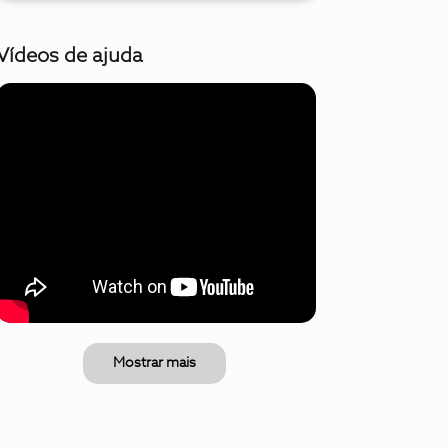
Vídeos de ajuda
Mostrar mais