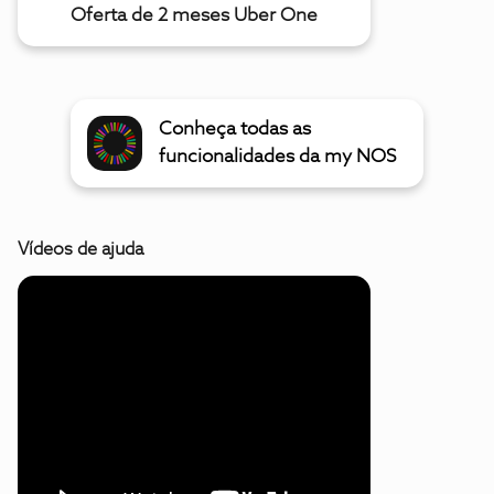
Oferta de 2 meses Uber One
Conheça todas as
funcionalidades da my NOS
Vídeos de ajuda