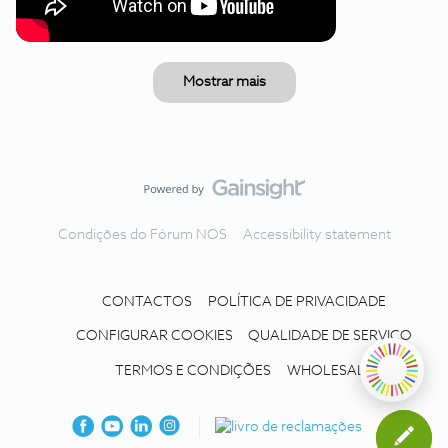
Mostrar mais
Condições do Fórum NOS
Accessibility statement
CONTACTOS
POLÍTICA DE PRIVACIDADE
CONFIGURAR COOKIES
QUALIDADE DE SERVIÇO
TERMOS E CONDIÇÕES
WHOLESALE