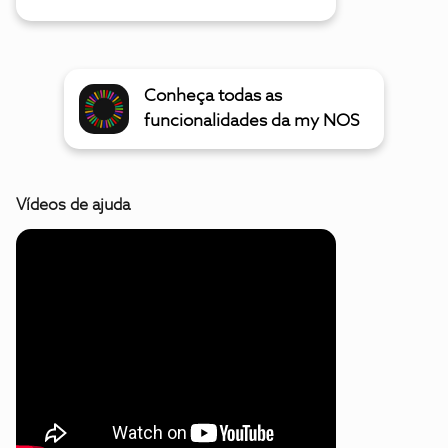
Conheça todas as
funcionalidades da my NOS
Vídeos de ajuda