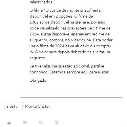
relacionados.
O filme “O conde de monte cristo” está
disponível em 2 opções. O filme de
2002 surge disponível na grelha e, por isso,
pode visualizá-lo nas gravações. Já o filme de
2024, surge disponível apenas em regime de
aluguer ou compra, no Videoclube. Para poder
ver o filme de 2024 deve alugá-lo ou comprá-
lo. O valor será depois debitado na sua fatura
seguinte.
Se tiver alguma questão adicional, partilhe
connosco. Estamos sempre aqui para ajudar.
Obrigado,
nostv
Monte Cristo