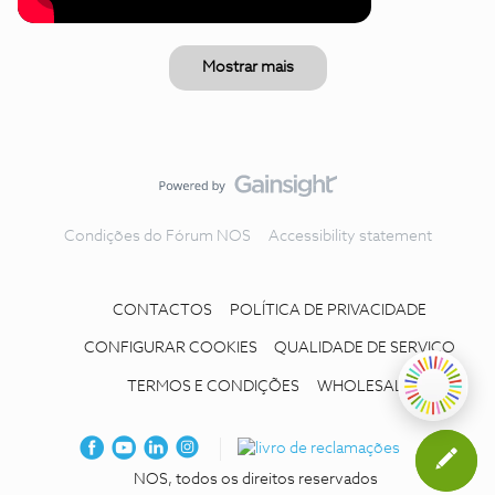
Mostrar mais
Condições do Fórum NOS
Accessibility statement
CONTACTOS
POLÍTICA DE PRIVACIDADE
CONFIGURAR COOKIES
QUALIDADE DE SERVIÇO
TERMOS E CONDIÇÕES
WHOLESALE
NOS, todos os direitos reservados