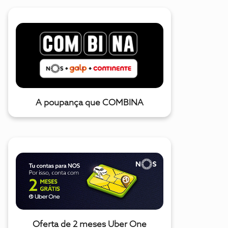
A poupança que COMBINA
Oferta de 2 meses Uber One