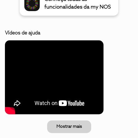
funcionalidades da my NOS
Vídeos de ajuda
Mostrar mais