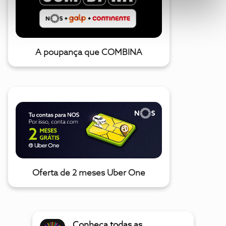
A poupança que COMBINA
Oferta de 2 meses Uber One
Conheça todas as