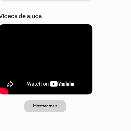
Vídeos de ajuda
Mostrar mais