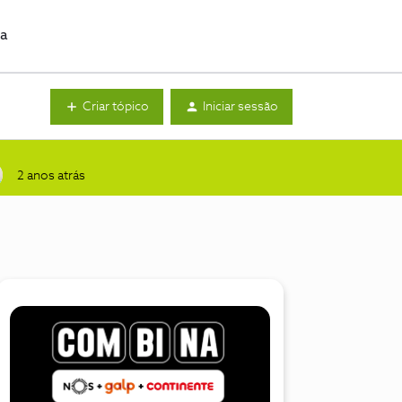
da
Criar tópico
Iniciar sessão
2 anos atrás