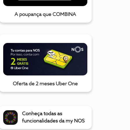
A poupança que COMBINA
Oferta de 2 meses Uber One
Conheça todas as
funcionalidades da my NOS