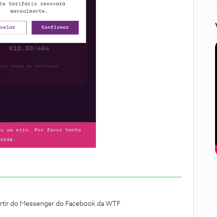
partir do Messenger do Facebook da WTF