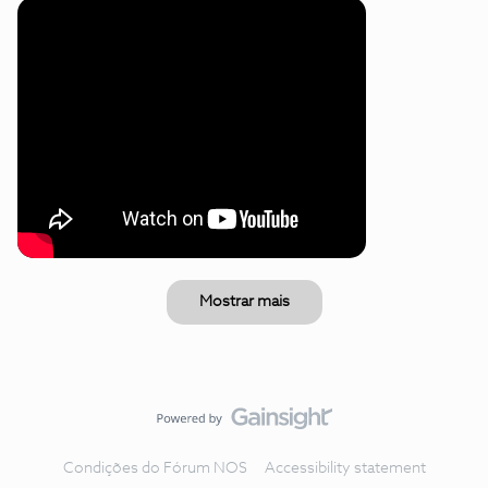
Mostrar mais
Condições do Fórum NOS
Accessibility statement