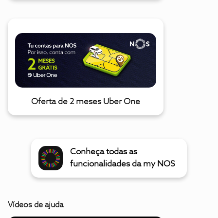
Oferta de 2 meses Uber One
Conheça todas as
funcionalidades da my NOS
Vídeos de ajuda