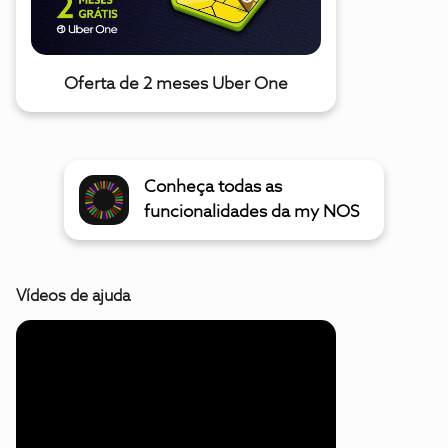
Oferta de 2 meses Uber One
Conheça todas as
funcionalidades da my NOS
Vídeos de ajuda