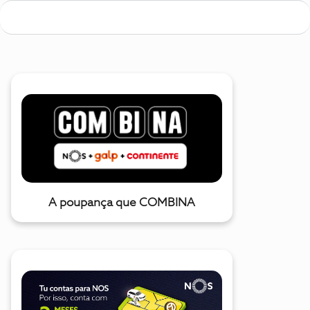
A poupança que COMBINA