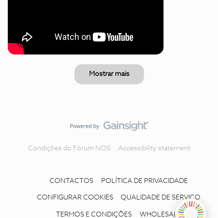
Mostrar mais
Condições do Fórum NOS
Accessibility statement
CONTACTOS
POLÍTICA DE PRIVACIDADE
CONFIGURAR COOKIES
QUALIDADE DE SERVIÇO
TERMOS E CONDIÇÕES
WHOLESALE