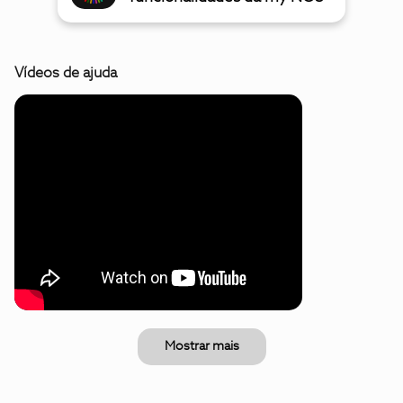
Vídeos de ajuda
Mostrar mais