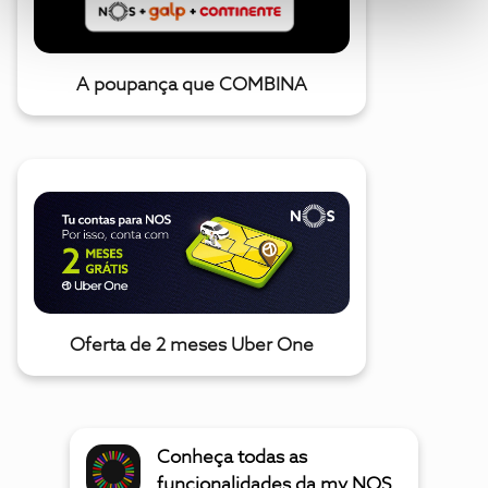
A poupança que COMBINA
Oferta de 2 meses Uber One
Conheça todas as
funcionalidades da my NOS