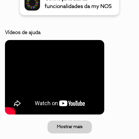
funcionalidades da my NOS
Vídeos de ajuda
Mostrar mais