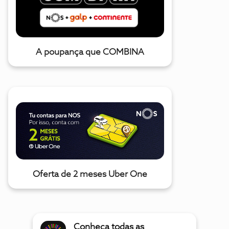
A poupança que COMBINA
Oferta de 2 meses Uber One
Conheça todas as