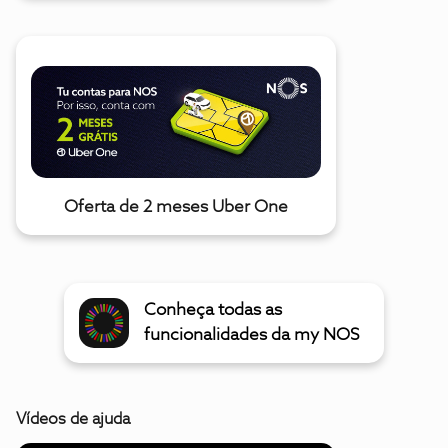
Oferta de 2 meses Uber One
Conheça todas as
funcionalidades da my NOS
Vídeos de ajuda