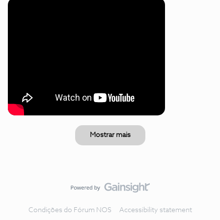
Mostrar mais
Condições do Fórum NOS
Accessibility statement