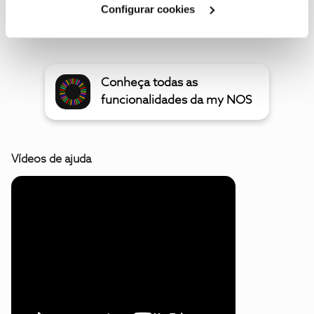
Configurar cookies
Oferta de 2 meses Uber One
Conheça todas as
funcionalidades da my NOS
Vídeos de ajuda