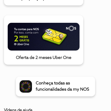
Oferta de 2 meses Uber One
Conheça todas as
funcionalidades da my NOS
Vídeos de ajuda