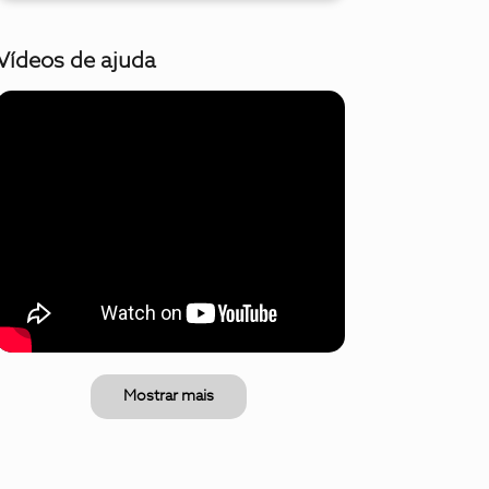
Vídeos de ajuda
Mostrar mais