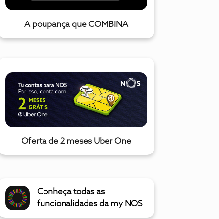
A poupança que COMBINA
Oferta de 2 meses Uber One
Conheça todas as
funcionalidades da my NOS