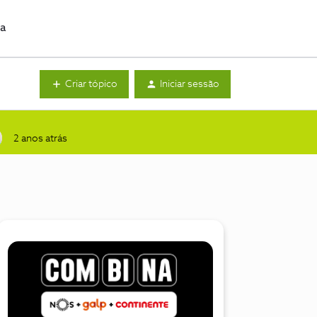
da
Criar tópico
Iniciar sessão
2 anos atrás