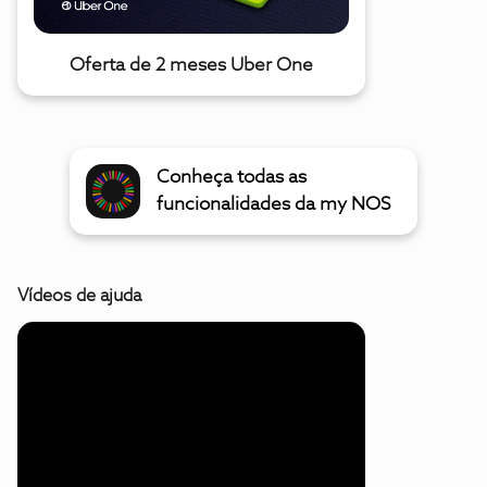
Oferta de 2 meses Uber One
Conheça todas as
funcionalidades da my NOS
Vídeos de ajuda