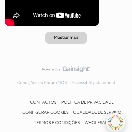
Mostrar mais
Condições do Fórum NOS
Accessibility statement
CONTACTOS
POLÍTICA DE PRIVACIDADE
CONFIGURAR COOKIES
QUALIDADE DE SERVIÇO
TERMOS E CONDIÇÕES
WHOLESALE