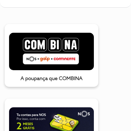
A poupança que COMBINA