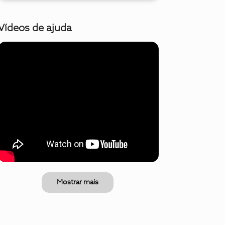
Vídeos de ajuda
Mostrar mais