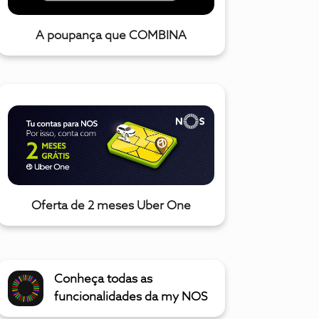
A poupança que COMBINA
Oferta de 2 meses Uber One
Conheça todas as
funcionalidades da my NOS