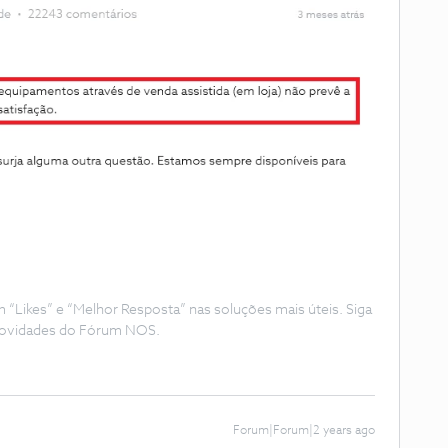
Likes” e “Melhor Resposta” nas soluções mais úteis. Siga
e novidades do Fórum NOS.
Forum|Forum|2 years ago