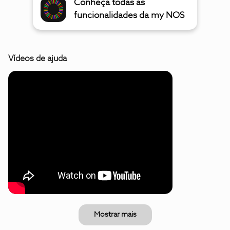
Conheça todas as
funcionalidades da my NOS
Vídeos de ajuda
Mostrar mais