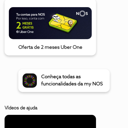
Oferta de 2 meses Uber One
Conheça todas as
funcionalidades da my NOS
Vídeos de ajuda