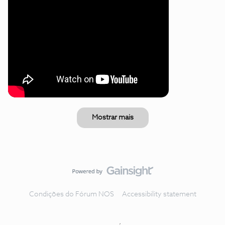
Mostrar mais
Condições do Fórum NOS
Accessibility statement