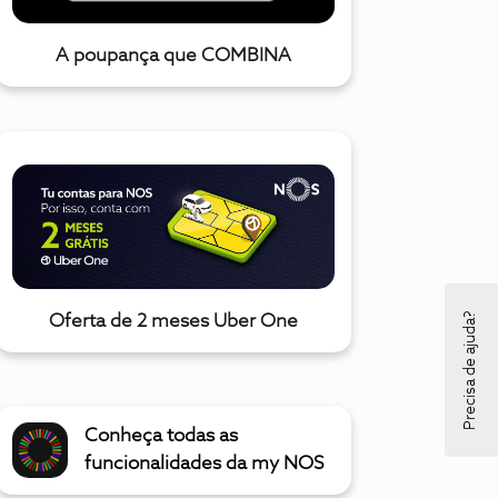
A poupança que COMBINA
Precisa de ajuda?
Oferta de 2 meses Uber One
Conheça todas as
funcionalidades da my NOS