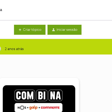
da
Criar tópico
Iniciar sessão
2 anos atrás