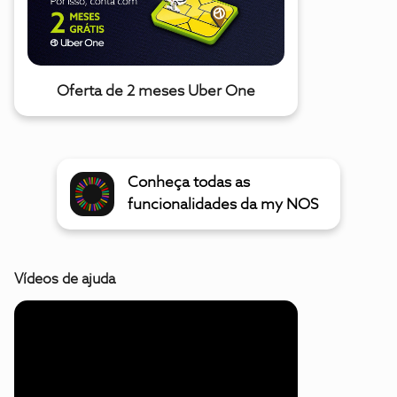
Oferta de 2 meses Uber One
Conheça todas as
funcionalidades da my NOS
Vídeos de ajuda