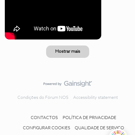
Mostrar mais
Condições do Fórum NOS
Accessibility statement
CONTACTOS
POLÍTICA DE PRIVACIDADE
CONFIGURAR COOKIES
QUALIDADE DE SERVIÇO