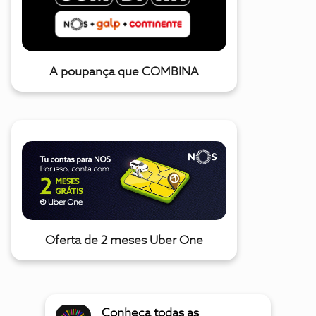
A poupança que COMBINA
Oferta de 2 meses Uber One
Conheça todas as