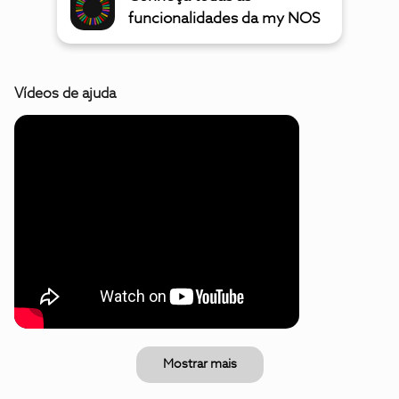
funcionalidades da my NOS
Vídeos de ajuda
Mostrar mais