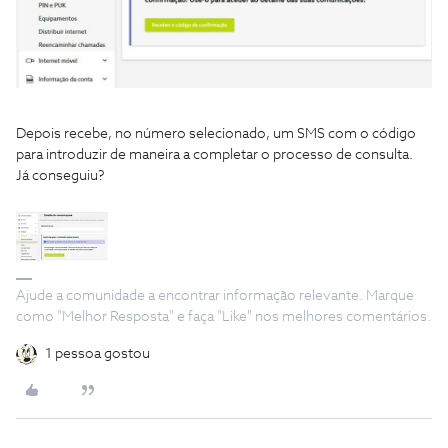
Depois recebe, no número selecionado, um SMS com o código
para introduzir de maneira a completar o processo de consulta.
Já conseguiu?
Ajude a comunidade a encontrar informação relevante. Marque
como "Melhor Resposta" e faça "Like" nos melhores comentários.
1 pessoa gostou