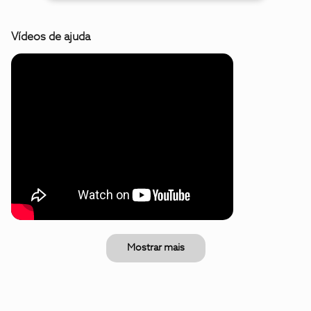
Vídeos de ajuda
Mostrar mais