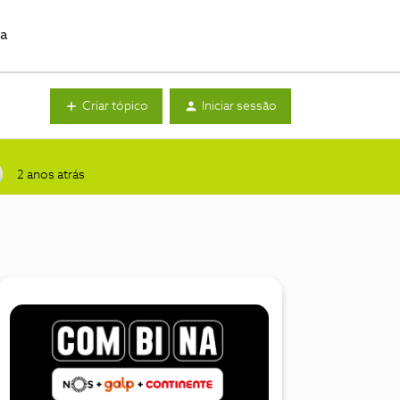
da
Criar tópico
Iniciar sessão
2 anos atrás