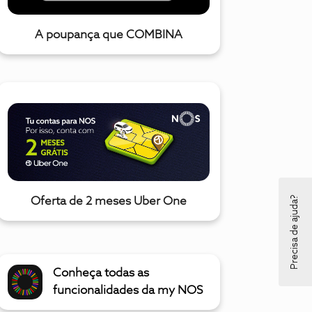
A poupança que COMBINA
Precisa de ajuda?
Oferta de 2 meses Uber One
Conheça todas as
funcionalidades da my NOS