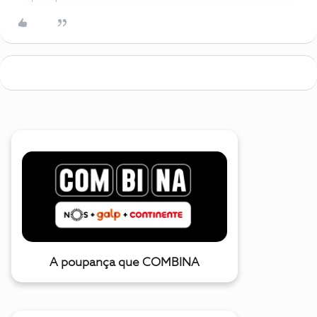
A poupança que COMBINA