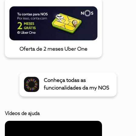
Oferta de 2 meses Uber One
Conheça todas as
funcionalidades da my NOS
Vídeos de ajuda