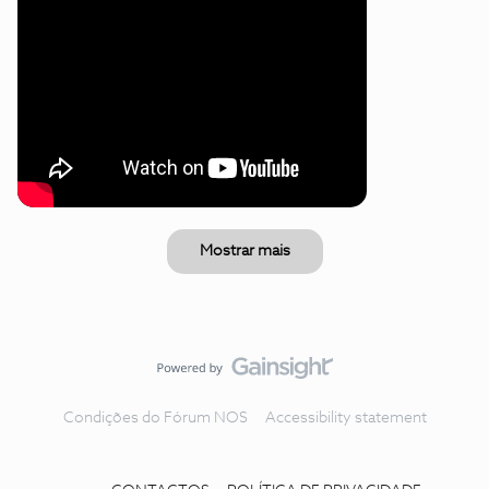
Mostrar mais
Condições do Fórum NOS
Accessibility statement