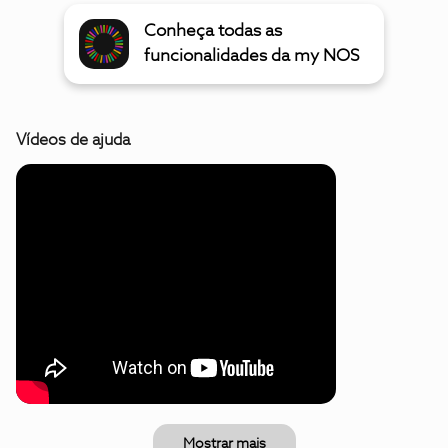
Conheça todas as
funcionalidades da my NOS
Vídeos de ajuda
Mostrar mais