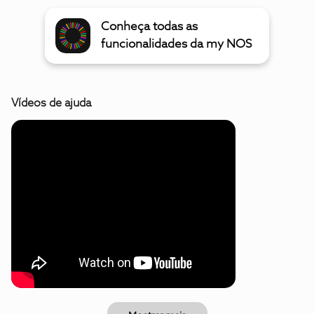
Conheça todas as
funcionalidades da my NOS
Vídeos de ajuda