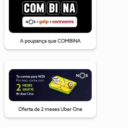
A poupança que COMBINA
Oferta de 2 meses Uber One