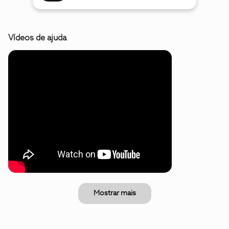
Vídeos de ajuda
Mostrar mais