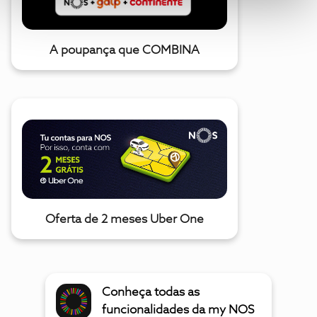
A poupança que COMBINA
Oferta de 2 meses Uber One
Conheça todas as
funcionalidades da my NOS