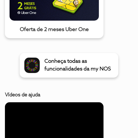
Oferta de 2 meses Uber One
Conheça todas as
funcionalidades da my NOS
Vídeos de ajuda