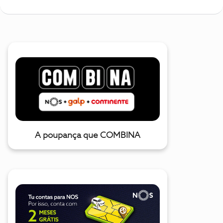
A poupança que COMBINA