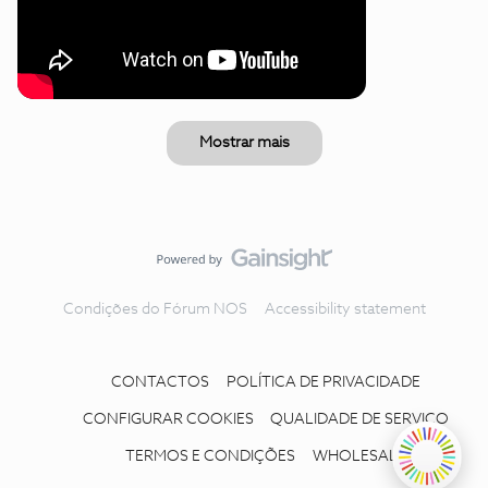
Mostrar mais
Condições do Fórum NOS
Accessibility statement
CONTACTOS
POLÍTICA DE PRIVACIDADE
CONFIGURAR COOKIES
QUALIDADE DE SERVIÇO
TERMOS E CONDIÇÕES
WHOLESALE