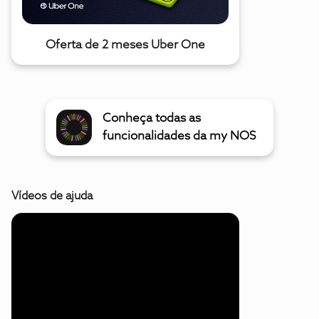
Oferta de 2 meses Uber One
Conheça todas as
funcionalidades da my NOS
Vídeos de ajuda