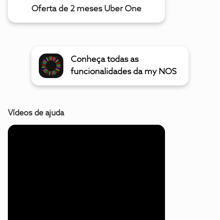
Oferta de 2 meses Uber One
Conheça todas as
funcionalidades da my NOS
Vídeos de ajuda