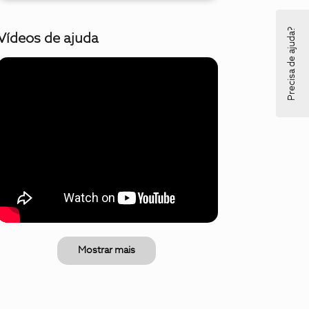
Precisa de ajuda?
Vídeos de ajuda
Mostrar mais