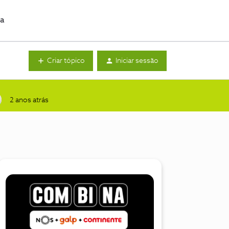
da
Criar tópico
Iniciar sessão
2 anos atrás