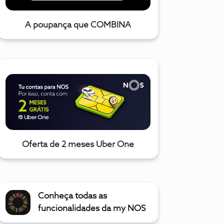
A poupança que COMBINA
Oferta de 2 meses Uber One
Conheça todas as
funcionalidades da my NOS