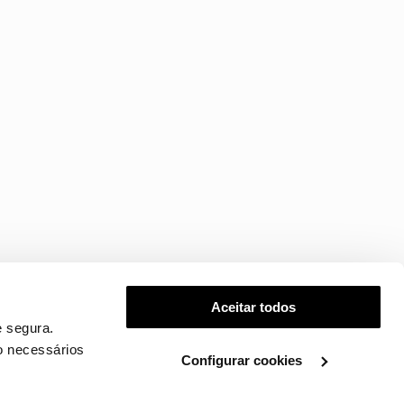
Aceitar todos
 segura.
o necessários
Configurar cookies
.