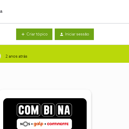
da
Criar tópico
Iniciar sessão
2 anos atrás