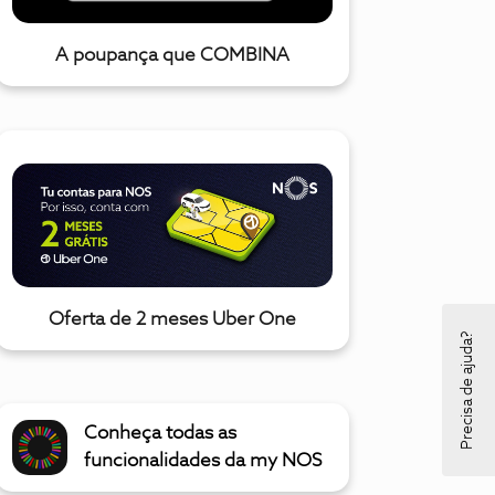
A poupança que COMBINA
Oferta de 2 meses Uber One
Precisa de ajuda?
Conheça todas as
funcionalidades da my NOS